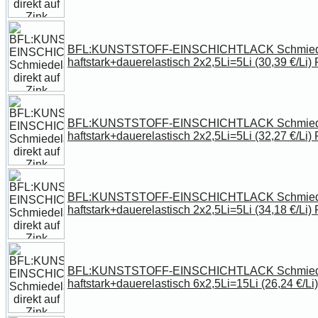
BFL:KUNSTSTOFF-EINSCHICHTLACK Schmiedela
haftstark+dauerelastisch 2x2,5Li=5Li (30,39 €/Li)
BFL:KUNSTSTOFF-EINSCHICHTLACK Schmiedela
haftstark+dauerelastisch 2x2,5Li=5Li (32,27 €/Li)
BFL:KUNSTSTOFF-EINSCHICHTLACK Schmiedela
haftstark+dauerelastisch 2x2,5Li=5Li (34,18 €/Li)
BFL:KUNSTSTOFF-EINSCHICHTLACK Schmiedela
haftstark+dauerelastisch 6x2,5Li=15Li (26,24 €/Li