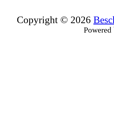
Copyright © 2026
Besc
Powered