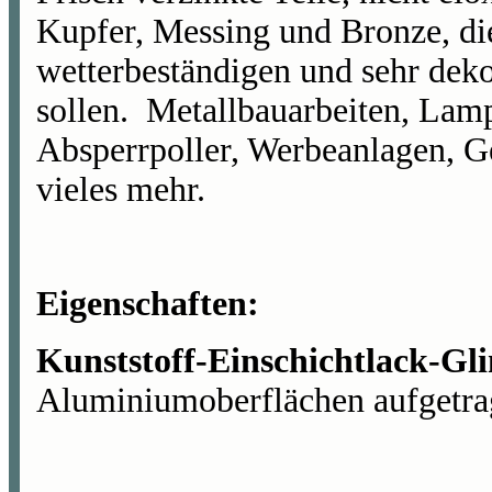
Kupfer, Messing und Bronze, die
wetterbeständigen und sehr deko
sollen. Metallbauarbeiten, Lam
Absperrpoller, Werbeanlagen, G
vieles mehr.
Eigenschaften:
Kunststoff-Einschichtlack-G
Aluminiumoberflächen aufgetra