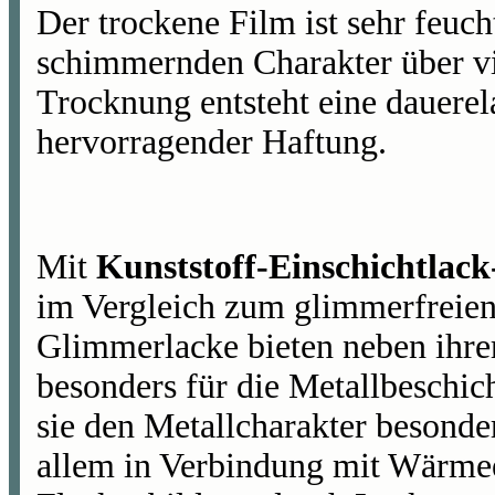
Der trockene Film ist sehr feuch
schimmernden Charakter über vi
Trocknung entsteht eine dauerel
hervorragender Haftung.
Mit
Kunststoff-Einschichtlac
im Vergleich zum glimmerfreien
Glimmerlacke bieten neben ihre
besonders für die Metallbeschich
sie den Metallcharakter besonde
allem in Verbindung mit Wärme