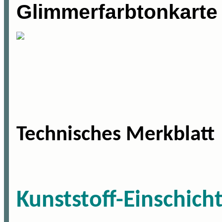
Glimmerfarbtonkarte
Technisches
Merkblatt
Kunststoff-Einschich