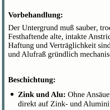
Vorbehandlung:
Der Untergrund muß sauber, trock
Festhaftende alte, intakte Anstri
Haftung und Verträglichkeit sin
und Alufraß gründlich mechanis
Beschichtung:
Zink und Alu:
Ohne Ansäuer
direkt auf Zink- und Alumin