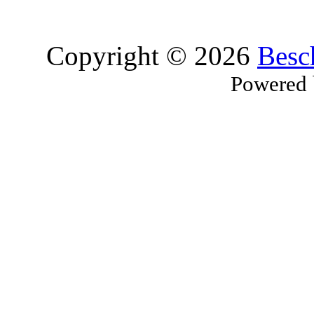
Copyright © 2026
Besc
Powered