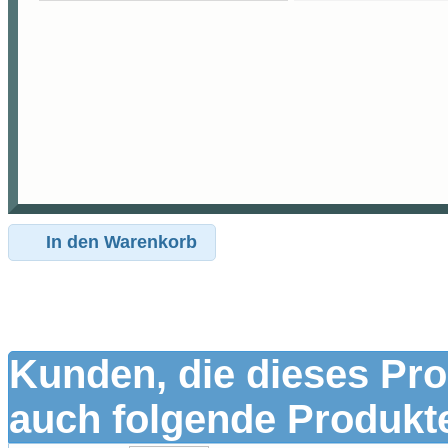
In den Warenkorb
Kunden, die dieses Pro
auch folgende Produkte