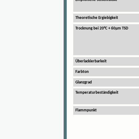
Theoretische Ergiebigkeit
Trocknung bei 20°C + 60µm TSD
Überlackierbarkeit
Farbton
Glanzgrad
Temperaturbeständigkeit
Flammpunkt