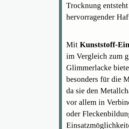
Trocknung entsteht
hervorragender Haf
Mit
Kunststoff-Ei
im Vergleich zum g
Glimmerlacke biete
besonders für die M
da sie den Metallc
vor allem in Verbi
oder Fleckenbildun
Einsatzmöglichkeit