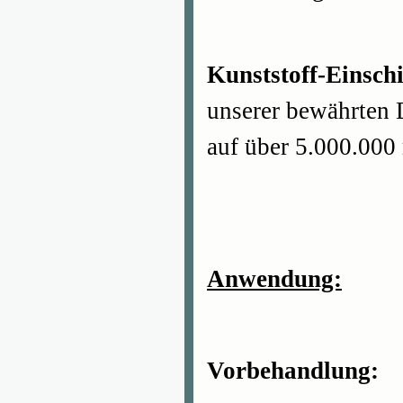
Kunststoff-Einsch
unserer bewährten 
auf über 5.000.000
Anwendung:
Vorbehandlung: