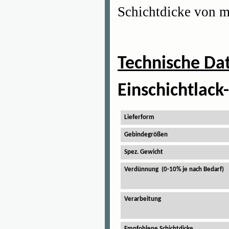
Schichtdicke von 
Technische Da
Einschichtlac
Lieferform
Gebindegrößen
Spez. Gewicht
Verdünnung (0-10% je nach Bedarf)
Verarbeitung
Empfohlene Schichtdicke