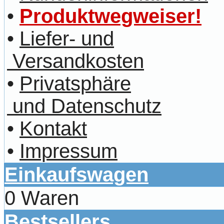
•
Produktwegweiser!
•
Liefer- und
Versandkosten
•
Privatsphäre
und Datenschutz
•
Kontakt
•
Impressum
Einkaufswagen
0 Waren
Bestsellers