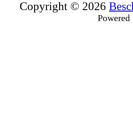
Copyright © 2026
Besc
Powered