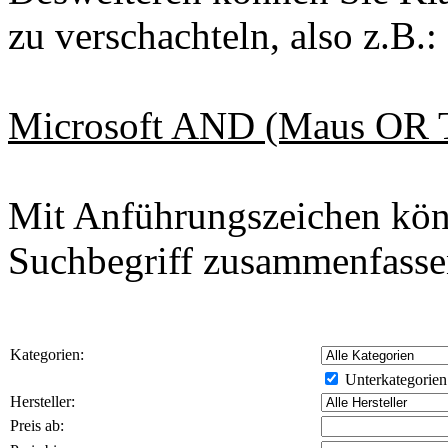
zu verschachteln, also z.B.:
Microsoft AND (Maus OR Ta
Mit Anführungszeichen kön
Suchbegriff zusammenfasse
Kategorien:
Unterkategorien
Hersteller:
Preis ab: