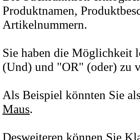
Produktnamen, Produktbesc
Artikelnummern.
Sie haben die Möglichkeit
(Und) und "OR" (oder) zu 
Als Beispiel könnten Sie a
Maus
.
Desweiteren können Sie K