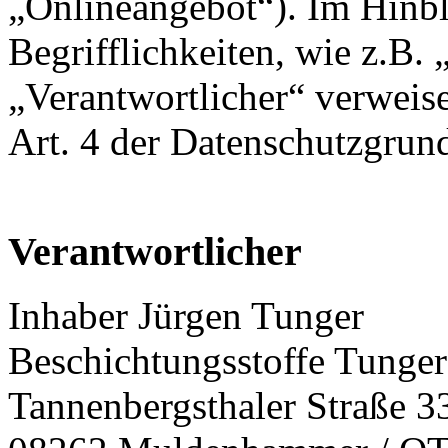
„Onlineangebot“). Im Hinbl
Begrifflichkeiten, wie z.B.
„Verantwortlicher“ verweise
Art. 4 der Datenschutzgr
Verantwortlicher
Inhaber Jürgen Tunger
Beschichtungsstoffe Tunge
Tannenbergsthaler Straße 3