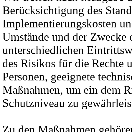
Berücksichtigung des Stand
Implementierungskosten und
Umstände und der Zwecke d
unterschiedlichen Eintritts
des Risikos für die Rechte u
Personen, geeignete technis
Maßnahmen, um ein dem Ri
Schutzniveau zu gewährleis
Zu den Maßnahmen gehören 