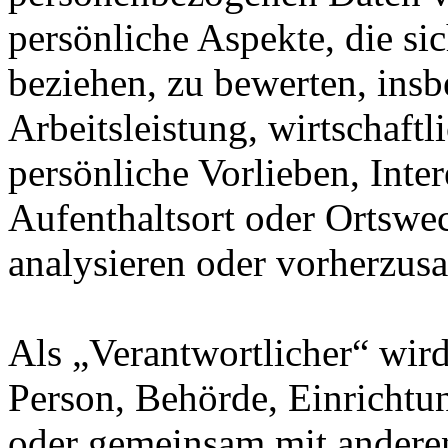
persönliche Aspekte, die sic
beziehen, zu bewerten, ins
Arbeitsleistung, wirtschaft
persönliche Vorlieben, Inter
Aufenthaltsort oder Ortswec
analysieren oder vorherzus
Als „Verantwortlicher“ wird 
Person, Behörde, Einrichtung
oder gemeinsam mit anderen