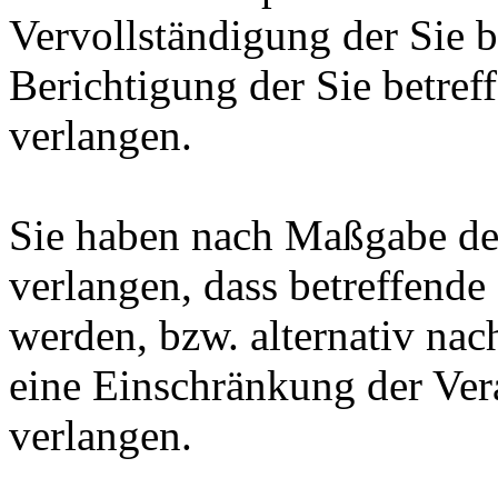
Vervollständigung der Sie b
Berichtigung der Sie betref
verlangen.
Sie haben nach Maßgabe de
verlangen, dass betreffende
werden, bzw. alternativ n
eine Einschränkung der Ver
verlangen.