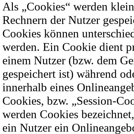
Als „Cookies“ werden kleine
Rechnern der Nutzer gespei
Cookies können unterschied
werden. Ein Cookie dient p
einem Nutzer (bzw. dem Ge
gespeichert ist) während o
innerhalb eines Onlineangeb
Cookies, bzw. „Session-Coo
werden Cookies bezeichnet,
ein Nutzer ein Onlineangeb