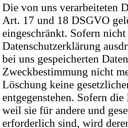
Die von uns verarbeiteten
Art. 17 und 18 DSGVO gelös
eingeschränkt. Sofern nich
Datenschutzerklärung ausdr
bei uns gespeicherten Daten 
Zweckbestimmung nicht mehr
Löschung keine gesetzlich
entgegenstehen. Sofern die 
weil sie für andere und ges
erforderlich sind, wird der