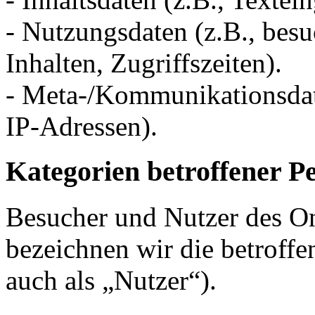
- Nutzungsdaten (z.B., besu
Inhalten, Zugriffszeiten).
- Meta-/Kommunikationsdate
IP-Adressen).
Kategorien betroffener P
Besucher und Nutzer des O
bezeichnen wir die betrof
auch als „Nutzer“).