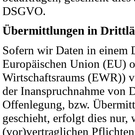
DSGVO.
Übermittlungen in Drittl
Sofern wir Daten in einem D
Europäischen Union (EU) o
Wirtschaftsraums (EWR)) v
der Inanspruchnahme von Di
Offenlegung, bzw. Übermitt
geschieht, erfolgt dies nur,
(vor)vertraglichen Pflichten