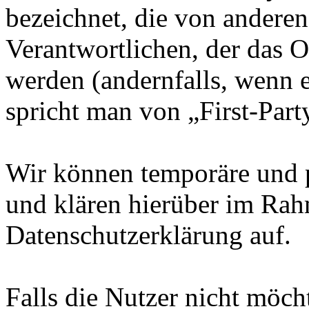
bezeichnet, die von andere
Verantwortlichen, der das O
werden (andernfalls, wenn 
spricht man von „First-Part
Wir können temporäre und 
und klären hierüber im Rah
Datenschutzerklärung auf.
Falls die Nutzer nicht möch