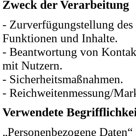
Zweck der Verarbeitung
- Zurverfügungstellung des
Funktionen und Inhalte.
- Beantwortung von Konta
mit Nutzern.
- Sicherheitsmaßnahmen.
- Reichweitenmessung/Mar
Verwendete Begrifflichke
„Personenbezogene Daten“ s