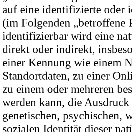
auf eine identifizierte oder 
(im Folgenden „betroffene P
identifizierbar wird eine na
direkt oder indirekt, insbe
einer Kennung wie einem 
Standortdaten, zu einer On
zu einem oder mehreren bes
werden kann, die Ausdruck 
genetischen, psychischen, wi
sozialen Identität dieser na