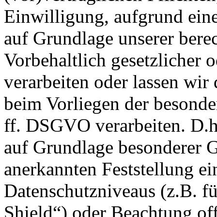
Einwilligung, aufgrund eine
auf Grundlage unserer berec
Vorbehaltlich gesetzlicher o
verarbeiten oder lassen wir
beim Vorliegen der besonde
ff. DSGVO verarbeiten. D.h.
auf Grundlage besonderer Ga
anerkannten Feststellung e
Datenschutzniveaus (z.B. f
Shield“) oder Beachtung offi