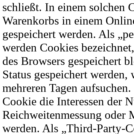
schließt. In einem solchen 
Warenkorbs in einem Online
gespeichert werden. Als „pe
werden Cookies bezeichnet,
des Browsers gespeichert bl
Status gespeichert werden, 
mehreren Tagen aufsuchen.
Cookie die Interessen der N
Reichweitenmessung oder 
werden. Als „Third-Party-