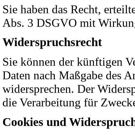
Sie haben das Recht, erteil
Abs. 3 DSGVO mit Wirkung 
Widerspruchsrecht
Sie können der künftigen Ve
Daten nach Maßgabe des Ar
widersprechen. Der Widers
die Verarbeitung für Zweck
Cookies und Widerspruch