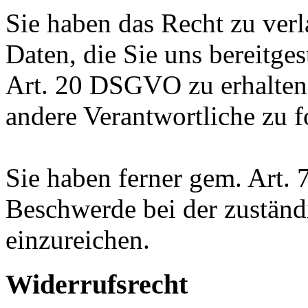
Sie haben das Recht zu verl
Daten, die Sie uns bereitge
Art. 20 DSGVO zu erhalten
andere Verantwortliche zu f
Sie haben ferner gem. Art.
Beschwerde bei der zuständ
einzureichen.
Widerrufsrecht