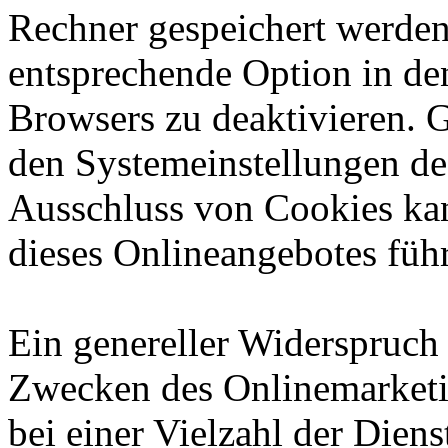
Rechner gespeichert werden
entsprechende Option in de
Browsers zu deaktivieren. 
den Systemeinstellungen de
Ausschluss von Cookies ka
dieses Onlineangebotes füh
Ein genereller Widerspruch
Zwecken des Onlinemarketi
bei einer Vielzahl der Diens