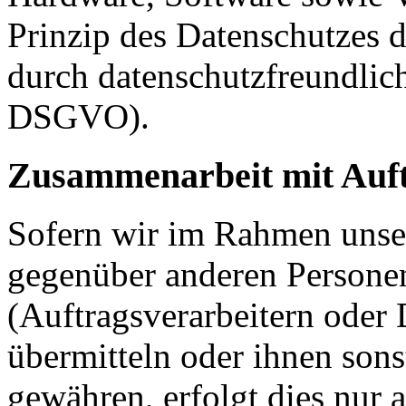
Prinzip des Datenschutzes 
durch datenschutzfreundlich
DSGVO).
Zusammenarbeit mit Auft
Sofern wir im Rahmen unse
gegenüber anderen Person
(Auftragsverarbeitern oder D
übermitteln oder ihnen sons
gewähren, erfolgt dies nur 