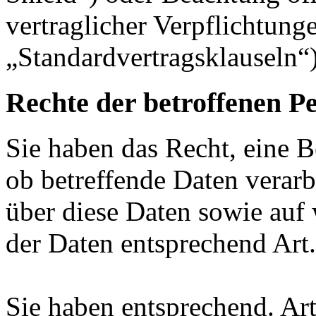
vertraglicher Verpflichtung
„Standardvertragsklauseln“)
Rechte der betroffenen P
Sie haben das Recht, eine B
ob betreffende Daten verar
über diese Daten sowie auf
der Daten entsprechend Ar
Sie haben entsprechend. Ar