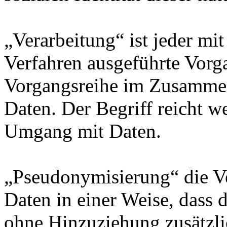
„Verarbeitung“ ist jeder mit
Verfahren ausgeführte Vorg
Vorgangsreihe im Zusamme
Daten. Der Begriff reicht w
Umgang mit Daten.
„Pseudonymisierung“ die V
Daten in einer Weise, dass
ohne Hinzuziehung zusätzli