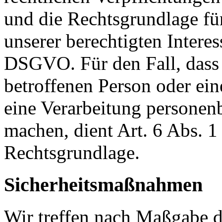
und die Rechtsgrundlage fü
unserer berechtigten Interesse
DSGVO. Für den Fall, dass 
betroffenen Person oder ein
eine Verarbeitung personen
machen, dient Art. 6 Abs. 1
Rechtsgrundlage.
Sicherheitsmaßnahmen
Wir treffen nach Maßgabe 