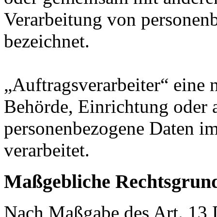
Verarbeitung von personenb
bezeichnet.
„Auftragsverarbeiter“ eine n
Behörde, Einrichtung oder a
personenbezogene Daten im
verarbeitet.
Maßgebliche Rechtsgrun
Nach Maßgabe des Art. 13 