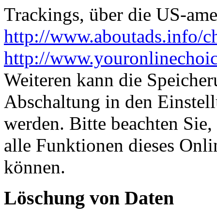
Trackings, über die US-ame
http://www.aboutads.info/c
http://www.youronlinechoi
Weiteren kann die Speicher
Abschaltung in den Einstel
werden. Bitte beachten Sie,
alle Funktionen dieses Onl
können.
Löschung von Daten