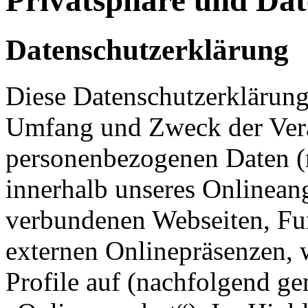
Datenschutzerklärung
Diese Datenschutzerklärung 
Umfang und Zweck der Ver
personenbezogenen Daten (
innerhalb unseres Onlinean
verbundenen Webseiten, Fu
externen Onlinepräsenzen, 
Profile auf (nachfolgend g