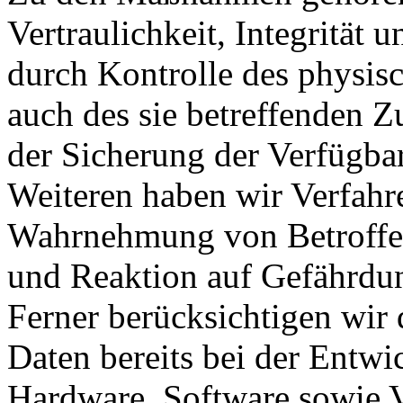
Vertraulichkeit, Integrität
durch Kontrolle des physis
auch des sie betreffenden Z
der Sicherung der Verfügba
Weiteren haben wir Verfahre
Wahrnehmung von Betroffe
und Reaktion auf Gefährdun
Ferner berücksichtigen wir
Daten bereits bei der Entw
Hardware, Software sowie 