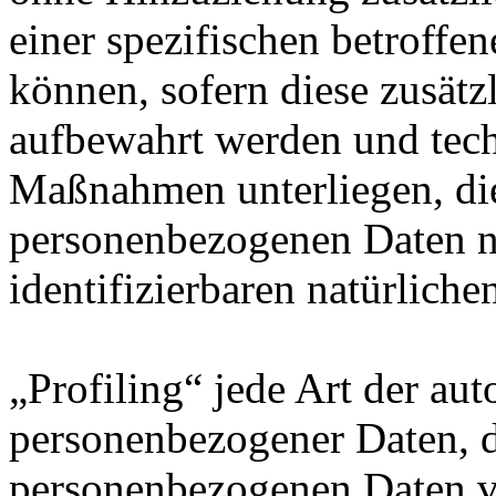
einer spezifischen betroff
können, sofern diese zusätz
aufbewahrt werden und tech
Maßnahmen unterliegen, die
personenbezogenen Daten nic
identifizierbaren natürlich
„Profiling“ jede Art der au
personenbezogener Daten, di
personenbezogenen Daten 