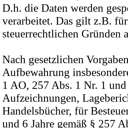
D.h. die Daten werden gesp
verarbeitet. Das gilt z.B. fü
steuerrechtlichen Gründen 
Nach gesetzlichen Vorgaben 
Aufbewahrung insbesondere
1 AO, 257 Abs. 1 Nr. 1 und
Aufzeichnungen, Lageberic
Handelsbücher, für Besteuer
und 6 Jahre gemäß § 257 Ab