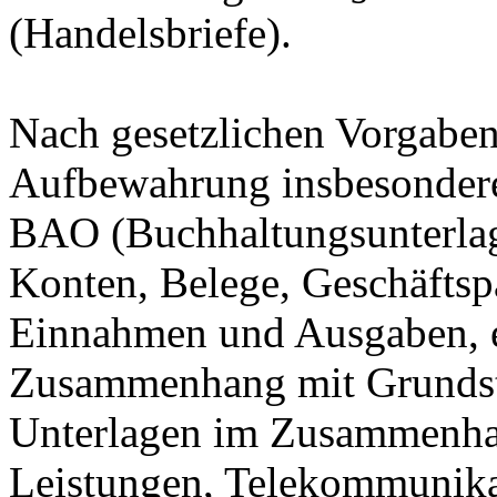
(Handelsbriefe).
Nach gesetzlichen Vorgaben 
Aufbewahrung insbesondere
BAO (Buchhaltungsunterla
Konten, Belege, Geschäftspa
Einnahmen und Ausgaben, et
Zusammenhang mit Grundstü
Unterlagen im Zusammenhan
Leistungen, Telekommunika