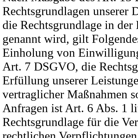
Rechtsgrundlagen unserer D
die Rechtsgrundlage in der
genannt wird, gilt Folgende
Einholung von Einwilligunge
Art. 7 DSGVO, die Rechtsgr
Erfüllung unserer Leistun
vertraglicher Maßnahmen 
Anfragen ist Art. 6 Abs. 1 
Rechtsgrundlage für die Ver
rechtlichen Verpflichtungen