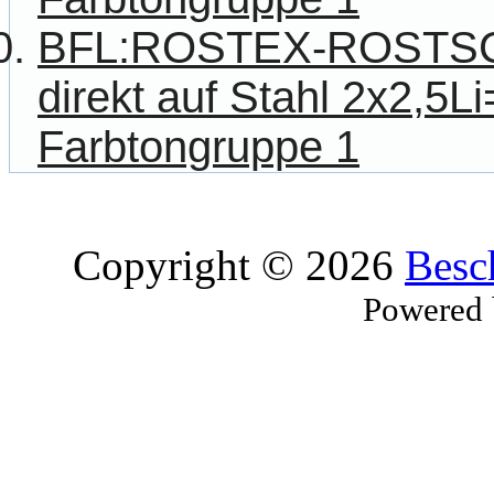
BFL:ROSTEX-ROSTS
direkt auf Stahl 2x2,5Li
Farbtongruppe 1
Copyright © 2026
Besc
Powered