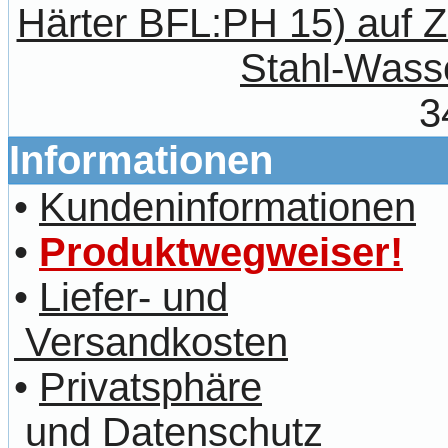
Härter BFL:PH 15) auf 
Stahl-Wass
3
Informationen
•
Kundeninformationen
•
Produktwegweiser!
•
Liefer- und
Versandkosten
•
Privatsphäre
und Datenschutz