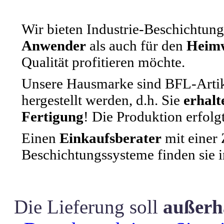
Wir bieten Industrie-Beschichtung
Anwender
als auch für den
Heim
Qualität profitieren möchte.
Unsere Hausmarke sind BFL-Artike
hergestellt werden, d.h. Sie
erhalt
Fertigung
! Die Produktion erfolg
Einen
Einkaufsberater
mit einer
Beschichtungssysteme finden sie
Die Lieferung soll
außerh