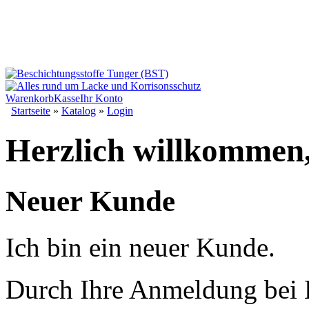
Warenkorb
Kasse
Ihr Konto
Startseite
»
Katalog
»
Login
Herzlich willkommen, 
Neuer Kunde
Ich bin ein neuer Kunde.
Durch Ihre Anmeldung bei 