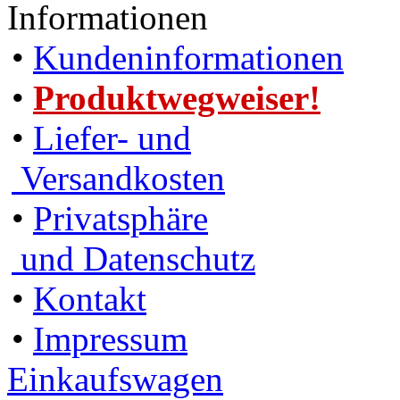
Informationen
•
Kundeninformationen
•
Produktwegweiser!
•
Liefer- und
Versandkosten
•
Privatsphäre
und Datenschutz
•
Kontakt
•
Impressum
Einkaufswagen