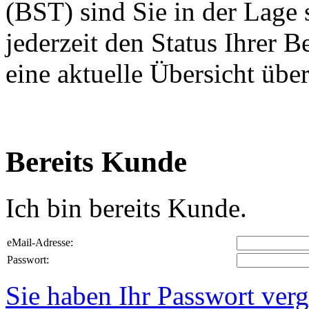
(BST) sind Sie in der Lage 
jederzeit den Status Ihrer 
eine aktuelle Übersicht übe
Bereits Kunde
Ich bin bereits Kunde.
eMail-Adresse:
Passwort:
Sie haben Ihr Passwort ver