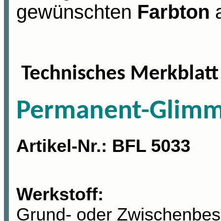
gewünschten
Farbton
Technisches Merkblatt
Permanent-Glimm
Artikel-Nr
.: BFL 5033
Werkstoff:
Grund- oder Zwischenbes