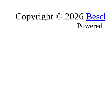
Copyright © 2026
Besc
Powered