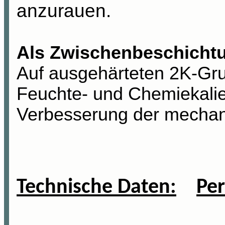
anzurauen.
Als Zwischenbeschicht
Auf ausgehärteten 2K-Gr
Feuchte- und Chemiekalie
Verbesserung der mechani
Technische Daten:
Pe