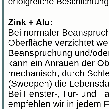
erfolgreiche Beschichtung
Zink + Alu:
Bei normaler Beanspruch
Oberfläche verzichtet we
Beanspruchung und/oder
kann ein Anrauen der Ob
mechanisch, durch Schle
(Sweepen) die Lebensda
Bei Fenster-, Tür- und 
empfehlen wir in jedem F