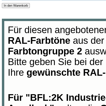
In den Warenkorb
Für diesen angebotenen
RAL-Farbtöne
aus der
Farbtongruppe 2
ausw
Bitte geben Sie bei der
Ihre
gewünschte RAL
Für "BFL:2K Industrie