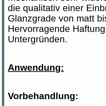
die qualitativ einer Ein
Glanzgrade von matt bi
Hervorragende Haftung 
Untergründen.
Anwendung:
Vorbehandlung: