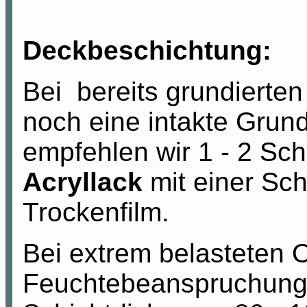
Deckbeschichtung:
Bei bereits grundierten
noch eine intakte Grun
empfehlen wir 1 - 2 Sc
Acryllack
mit einer Sch
Trockenfilm.
Bei extrem belasteten O
Feuchtebeanspruchung 