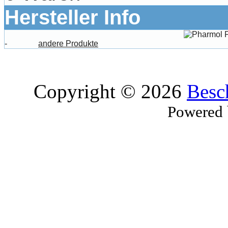
Hersteller Info
-
andere Produkte
Copyright © 2026
Besc
Powered