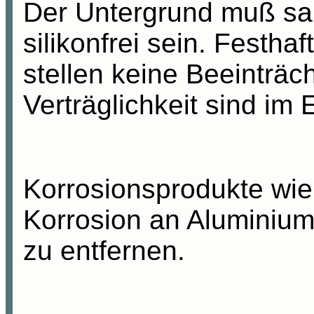
Der Untergrund
muß
sau
silikonfrei sein. Festhaf
stellen keine Beeinträc
Verträglichkeit sind im 
Korrosionsprodukte wie
Korrosion an Aluminium
zu entfernen.