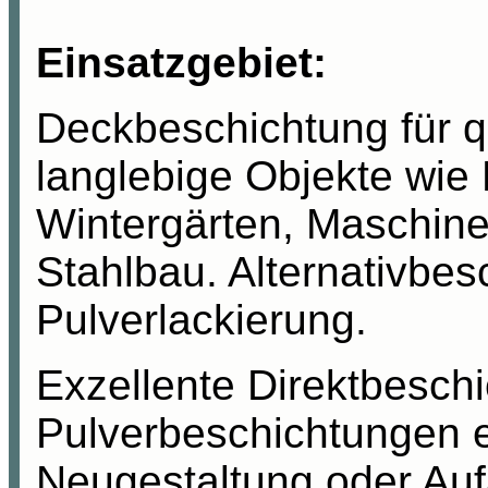
Einsatzgebiet:
Deckbeschichtung für q
langlebige Objekte wie
Wintergärten, Maschine
Stahlbau. Alternativbes
Pulverlackierung.
Exzellente Direktbesch
Pulverbeschichtungen e
Neugestaltung oder Auf