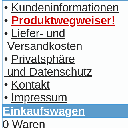
•
Kundeninformationen
•
Produktwegweiser!
•
Liefer- und
Versandkosten
•
Privatsphäre
und Datenschutz
•
Kontakt
•
Impressum
Einkaufswagen
0 Waren