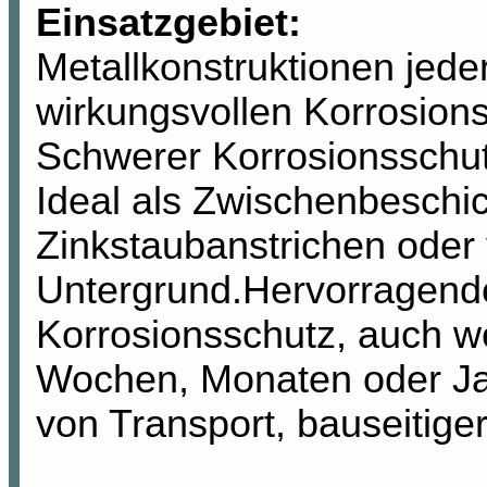
Einsatzgebiet:
Metallkonstruktionen jeder
wirkungsvollen Korrosions
Schwerer Korrosionsschu
Ideal als Zwischenbeschic
Zinkstaubanstrichen oder
Untergrund.Hervorragende
Korrosionsschutz, auch w
Wochen, Monaten oder Ja
von Transport, bauseitiger