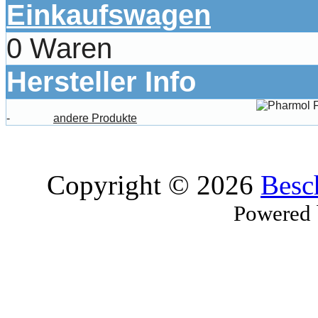
Einkaufswagen
0 Waren
Hersteller Info
-
andere Produkte
Copyright © 2026
Besc
Powered