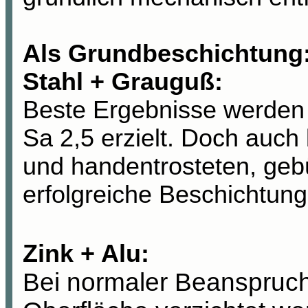
Als Grundbeschichtung
Stahl +
Grauguß
:
Beste Ergebnisse werden 
Sa 2,5 erzielt. Doch auch 
und handentrosteten, gebü
erfolgreiche Beschichtung
Zink + Alu:
Bei normaler Beanspruch