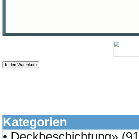
In den Warenkorb
Kategorien
•
Deckbeschichtung»
(91