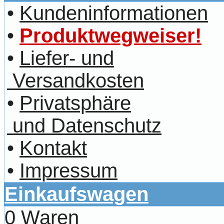
•
Kundeninformationen
•
Produktwegweiser!
•
Liefer- und
Versandkosten
•
Privatsphäre
und Datenschutz
•
Kontakt
•
Impressum
Einkaufswagen
0 Waren