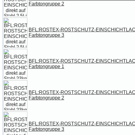
Farbtongruppe 2
BFL:ROSTEX-ROSTSCHUTZ-EINSCHICHTLACK direk
Farbtongruppe 3
BFL:ROSTEX-ROSTSCHUTZ-EINSCHICHTLACK dire
Farbtongruppe 1
BFL:ROSTEX-ROSTSCHUTZ-EINSCHICHTLACK dire
Farbtongruppe 2
BFL:ROSTEX-ROSTSCHUTZ-EINSCHICHTLACK dire
Farbtongruppe 3