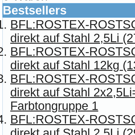
Bestsellers
BFL:ROSTEX-ROSTS
direkt auf Stahl 2,5Li (
BFL:ROSTEX-ROSTS
direkt auf Stahl 12kg (
BFL:ROSTEX-ROSTS
direkt auf Stahl 2x2,5Li
Farbtongruppe 1
BFL:ROSTEX-ROSTS
direkt auf Stahl 2,5Li (