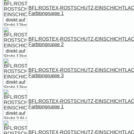
BFL:ROSTEX-ROSTSCHUTZ-EINSCHICHTLACK dire
Farbtongruppe 1
BFL:ROSTEX-ROSTSCHUTZ-EINSCHICHTLACK dire
Farbtongruppe 2
BFL:ROSTEX-ROSTSCHUTZ-EINSCHICHTLACK dire
Farbtongruppe 3
BFL:ROSTEX-ROSTSCHUTZ-EINSCHICHTLACK direk
Farbtongruppe 1
BFL:ROSTEX-ROSTSCHUTZ-EINSCHICHTLACK direk