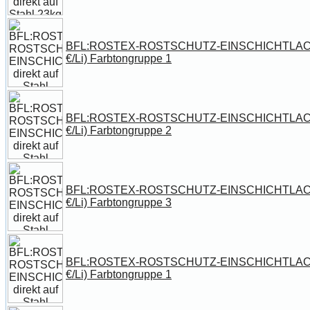
BFL:ROSTEX-ROSTSCHUTZ-EINSCHICHTLACK dire
€/Li) Farbtongruppe 1
BFL:ROSTEX-ROSTSCHUTZ-EINSCHICHTLACK dire
€/Li) Farbtongruppe 2
BFL:ROSTEX-ROSTSCHUTZ-EINSCHICHTLACK dire
€/Li) Farbtongruppe 3
BFL:ROSTEX-ROSTSCHUTZ-EINSCHICHTLACK dire
€/Li) Farbtongruppe 1