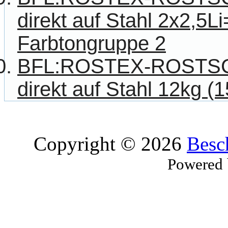
direkt auf Stahl 2x2,5Li
Farbtongruppe 2
BFL:ROSTEX-ROSTS
direkt auf Stahl 12kg (
Copyright © 2026
Besc
Powered