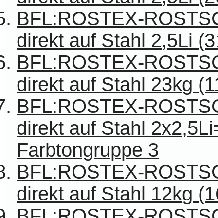
BFL:ROSTEX-ROSTS
direkt auf Stahl 2,5Li (
BFL:ROSTEX-ROSTS
direkt auf Stahl 23kg (
BFL:ROSTEX-ROSTS
direkt auf Stahl 2x2,5Li
Farbtongruppe 3
BFL:ROSTEX-ROSTS
direkt auf Stahl 12kg (
BFL:ROSTEX-ROSTS